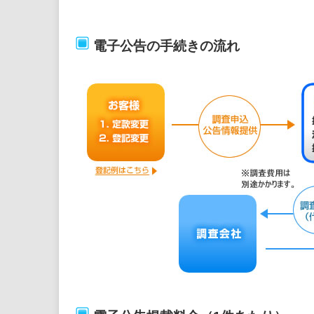
電子公告の手続きの流れ