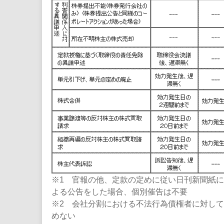
※1 官報の他、定款の定めに従い日刊新聞紙
よる公告をした場合、個別催告は不要
※2 会社分割における不法行為債権者に対し
めない