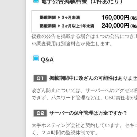
電子公告掲載料金（1件あたり）
複数の公告を掲載する場合は１つの公告につき
※調査費用は別途料金が発生します。
Q&A
掲載期間中に改ざんの可能性はありま
改ざん防止については、サーバーへのアクセス
できず、パスワード管理などは、CSC責任者が
サーバーの保守管理は万全ですか？
大手ホスティング会社と契約しています。セキ
く、２４時間の監視体制です。