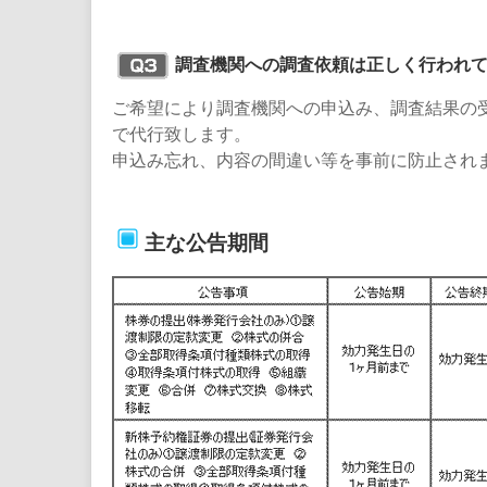
調査機関への調査依頼は正しく行われ
ご希望により調査機関への申込み、調査結果の
で代行致します。
申込み忘れ、内容の間違い等を事前に防止され
主な公告期間