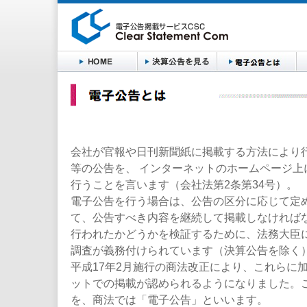
会社が官報や日刊新聞紙に掲載する方法により
等の公告を、 インターネットのホームページ上
行うことを言います（会社法第2条第34号）。
電子公告を行う場合は、公告の区分に応じて定
て、公告すべき内容を継続して掲載しなければ
行われたかどうかを検証するために、法務大臣
調査が義務付けられています（決算公告を除く
平成17年2月施行の商法改正により、これらに
ットでの掲載が認められるようになりました。
を、商法では「電子公告」といいます。