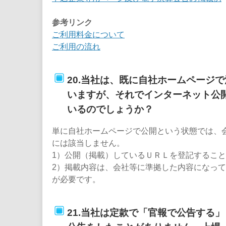
参考リンク
ご利用料金について
ご利用の流れ
20.当社は、既に自社ホームページ
いますが、それでインターネット公
いるのでしょうか？
単に自社ホームページで公開という状態では、
には該当しません。
1）公開（掲載）しているＵＲＬを登記するこ
2）掲載内容は、会社等に準拠した内容になっ
が必要です。
21.当社は定款で「官報で公告する