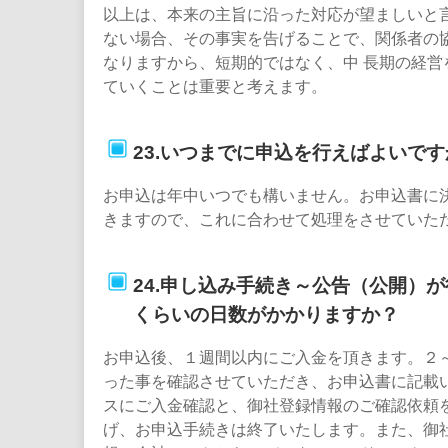
以上は、本来の主旨に沿った対応が望ましいと
ない場合、その事実を告げることで、関係者の
なりますから、短期的ではなく、中 長期の経営
ていくことは重要と考えます。
23.いつまでに申込を行えばよいです
お申込は年中いつでも構いません。お申込書に
きますので、これに合わせて処理をさせていた
24.申し込み手続き～公告（公開）
くらいの日数がかかりますか？
お申込後、１週間以内にご入金を頂きます。２
った事を確認させていただき、お申込書に記載
スにご入金確認と、御社登録情報のご確認依頼
げ、お申込手続きは終了いたします。また、御