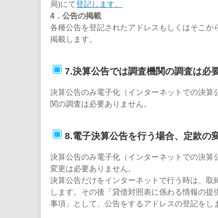
局)にて
登記します。
4．公告の掲載
各種公告を登記されたアドレスもしくはそこか
掲載します。
7.決算公告では調査機関の調査は必
決算公告のみ電子化（インターネットでの決算
関の調査は必要ありません。
8.電子決算公告を行う場合、定款の
決算公告のみ電子化（インターネットでの決算
変更は必要ありません。
決算公告だけをインターネットで行う時は、取
します。その後「貸借対照表に係わる情報の提
事項」として、公告をするアドレスの登記をし