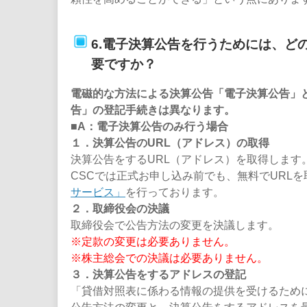
6.電子決算公告を行うためには、ど
要ですか？
電磁的な方法による決算公告「電子決算公告」と
告」の登記手続きは異なります。
■A：電子決算公告のみ行う場合
１．決算公告のURL（アドレス）の取得
決算公告をするURL（アドレス）を取得します
CSCでは正式お申し込み前でも、無料でURLを
サービス」
を行っております。
２．取締役会の決議
取締役会で公告方法の変更を決議します。
※定款の変更は必要ありません。
※株主総会での決議は必要ありません。
３．決算公告をするアドレスの登記
「貸借対照表に係わる情報の提供を受けるため