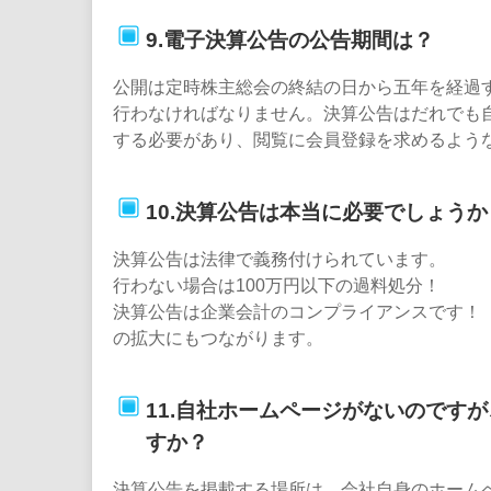
9.電子決算公告の公告期間は？
公開は定時株主総会の終結の日から五年を経過
行わなければなりません。決算公告はだれでも
する必要があり、閲覧に会員登録を求めるよう
10.決算公告は本当に必要でしょうか
決算公告は法律で義務付けられています。
行わない場合は100万円以下の過料処分！
決算公告は企業会計のコンプライアンスです！ 
の拡大にもつながります。
11.自社ホームページがないのです
すか？
決算公告を掲載する場所は、会社自身のホーム