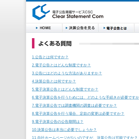
1.公告とは何ですか？
2.電子公告とはどんな制度ですか？
3.公告にはどのような方法がありますか？
4.決算公告とは何ですか？
5.電子決算公告とはどんな制度ですか？
6.電子決算公告を行うためには、どのような手続きが必要です
7.電子決算公告では調査機関の調査は必要ですか？
8.電子決算公告を行う場合、定款の変更は必要ですか？
9.電子決算公告の公告期間は？
10.決算公告は本当に必要でしょうか？
11.自社ホームページがないのですが、決算公告は可能ですか？