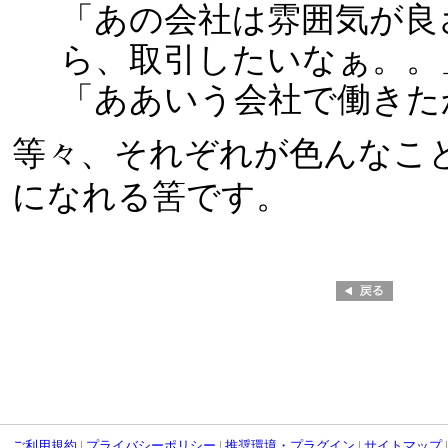
「あの会社は雰囲気が良
ら、取引したいなぁ。。
「ああいう会社で働きた
等々、それぞれが色んなこ
になれる筈です。
ご利用規約
|
プライバシーポリシー
|
推奨環境・プラグイン
|
サイトマップ