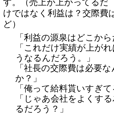
す。（売上が上がってるだ
けではなく利益は？交際費
ど）
「利益の源泉はどこから
「これだけ実績が上がれ
うなるんだろう。」
「社長の交際費は必要な
か？」
「俺って給料貰いすぎて
「じゃあ会社をよくする
るだろう？」