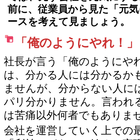
前に、従業員から見た「元気
ースを考えて見ましょう。
「俺のようにやれ！」
社長が言う「俺のようにや
は、分かる人には分かるか
ませんが、分からない人に
パリ分かりません。言われ
は苦痛以外何者でもありま
会社を運営していく上での