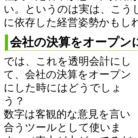
い。というのは実は、こう
に依存した経営姿勢かもし
会社の決算をオープン
では、これを透明会計にし
て、会社の決算をオープン
にした時にはどうでしょ
う？
数字は客観的な意見を言い
合うツールとして使いま