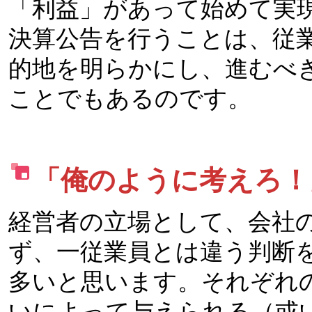
「利益」があって始めて実
決算公告を行うことは、従
的地を明らかにし、進むべ
ことでもあるのです。
「俺のように考えろ！
経営者の立場として、会社
ず、一従業員とは違う判断
多いと思います。それぞれ
いによって与えられる（或