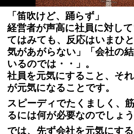
「笛吹けど、踊らず」
経営者が声高に社員に対して
てはみても、反応はいまひと
気があがらない」「会社の結
いるのでは・・」。
社員を元気にすること、それ
が元気になることです。
スピーディでたくましく、
るには何が必要なのでしょ
では、先ず会社を元気にする